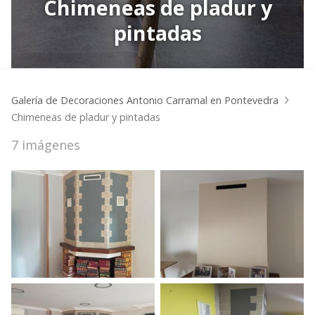
Chimeneas de pladur y
pintadas
Galería de Decoraciones Antonio Carramal en Pontevedra
Chimeneas de pladur y pintadas
7 imágenes