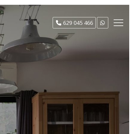
629 045 466