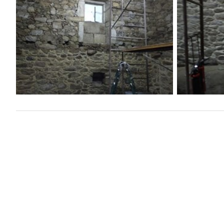
Taller